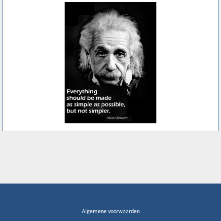
Algemene voorwaarden