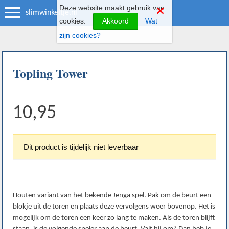
Deze website maakt gebruik van
slimwinkeltje.nl
cookies.
Akkoord
Wat
zijn cookies?
Topling Tower
10,95
Dit product is tijdelijk niet leverbaar
Houten variant van het bekende Jenga spel. Pak om de beurt een
blokje uit de toren en plaats deze vervolgens weer bovenop. Het is
mogelijk om de toren een keer zo lang te maken. Als de toren blijft