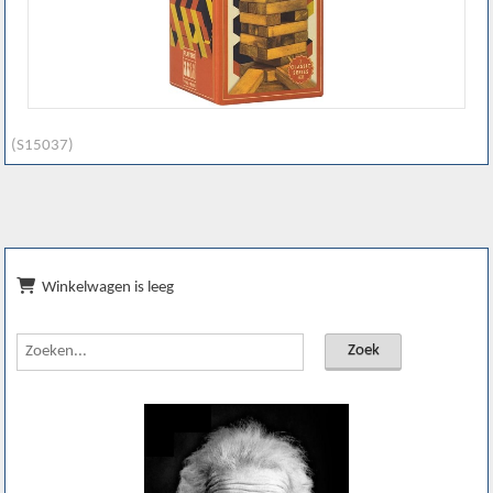
(S15037)
Winkelwagen is leeg