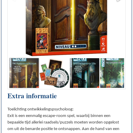
Extra informatie
Toelichting ontwikkelingspsycholoog:
Exit is een eenmalig escape-room spel, waarbij binnen een
bepaalde tijd allerlei raadsels/puzzels moeten worden opgelost
om uit de benarde positie te ontsnappen. Aan de hand van een