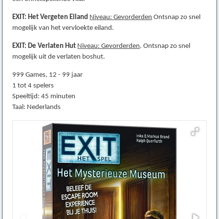
EXIT: Het Vergeten Eiland
Niveau: Gevorderden
Ontsnap zo snel
mogelijk van het vervloekte eiland.
EXIT: De Verlaten Hut
Niveau: Gevorderden
. Ontsnap zo snel
mogelijk uit de verlaten boshut.
999 Games, 12 - 99 jaar
1 tot 4 spelers
Speeltijd: 45 minuten
Taal: Nederlands