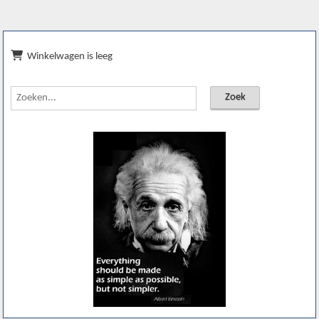
Winkelwagen is leeg