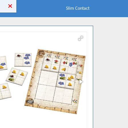
Slim Contact