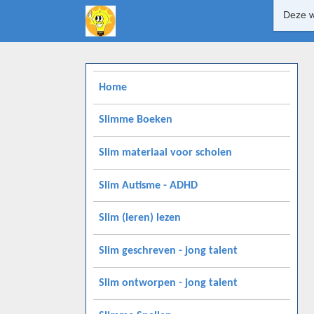
Deze w
Home
Slimme Boeken
Slim materiaal voor scholen
Slim Autisme - ADHD
Slim (leren) lezen
Slim geschreven - jong talent
Slim ontworpen - jong talent