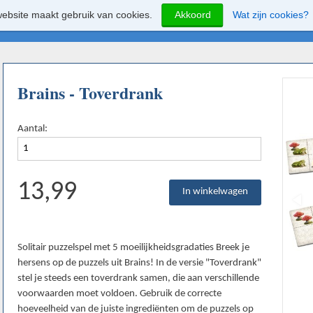
ebsite maakt gebruik van cookies.
Akkoord
Wat zijn cookies?
Brains - Toverdrank
Aantal:
13,99
Solitair puzzelspel met 5 moeilijkheidsgradaties Breek je
hersens op de puzzels uit Brains! In de versie "Toverdrank"
stel je steeds een toverdrank samen, die aan verschillende
voorwaarden moet voldoen. Gebruik de correcte
hoeveelheid van de juiste ingrediënten om de puzzels op