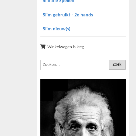
Slimme Spellen
Slim gebruikt - 2e hands
Slim nieuw(s)
Winkelwagen is leeg