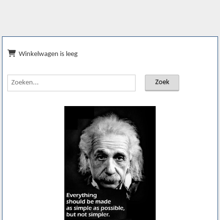
Winkelwagen is leeg