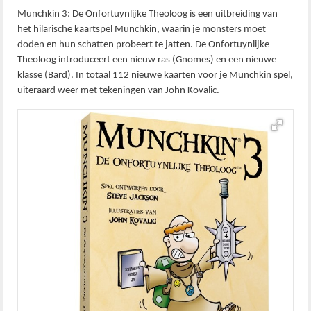
Munchkin 3: De Onfortuynlijke Theoloog is een uitbreiding van
het hilarische kaartspel Munchkin, waarin je monsters moet
doden en hun schatten probeert te jatten. De Onfortuynlijke
Theoloog introduceert een nieuw ras (Gnomes) en een nieuwe
klasse (Bard). In totaal 112 nieuwe kaarten voor je Munchkin spel,
uiteraard weer met tekeningen van John Kovalic.