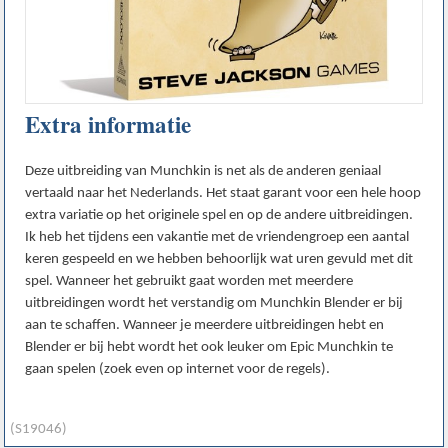
Extra informatie
Deze uitbreiding van Munchkin is net als de anderen geniaal
vertaald naar het Nederlands. Het staat garant voor een hele hoop
extra variatie op het originele spel en op de andere uitbreidingen.
Ik heb het tijdens een vakantie met de vriendengroep een aantal
keren gespeeld en we hebben behoorlijk wat uren gevuld met dit
spel. Wanneer het gebruikt gaat worden met meerdere
uitbreidingen wordt het verstandig om Munchkin Blender er bij
aan te schaffen. Wanneer je meerdere uitbreidingen hebt en
Blender er bij hebt wordt het ook leuker om Epic Munchkin te
gaan spelen (zoek even op internet voor de regels).
(S19046)