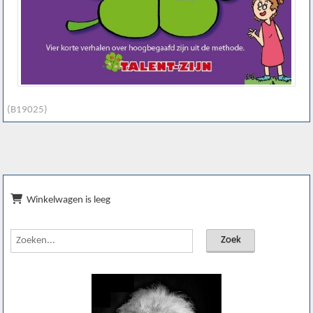
(B19025)
Winkelwagen is leeg