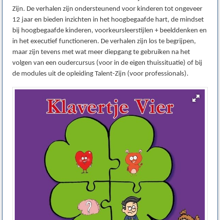
Zijn. De verhalen zijn ondersteunend voor kinderen tot ongeveer
12 jaar en bieden inzichten in het hoogbegaafde hart, de mindset
bij hoogbegaafde kinderen, voorkeursleerstijlen + beelddenken en
in het executief functioneren. De verhalen zijn los te begrijpen,
maar zijn tevens met wat meer diepgang te gebruiken na het
volgen van een oudercursus (voor in de eigen thuissituatie) of bij
de modules uit de opleiding Talent-Zijn (voor professionals).