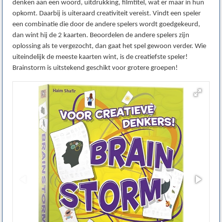
denken aan een woord, uitdrukking, filmtitel, wat er maar in hun
opkomt. Daarbij is uiteraard creativiteit vereist. Vindt een speler
een combinatie die door de andere spelers wordt goedgekeurd,
dan wint hij de 2 kaarten. Beoordelen de andere spelers zijn
oplossing als te vergezocht, dan gaat het spel gewoon verder. Wie
uiteindelijk de meeste kaarten wint, is de creatiefste speler!
Brainstorm is uitstekend geschikt voor grotere groepen!