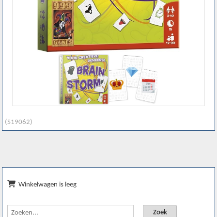
(S19062)
Winkelwagen is leeg