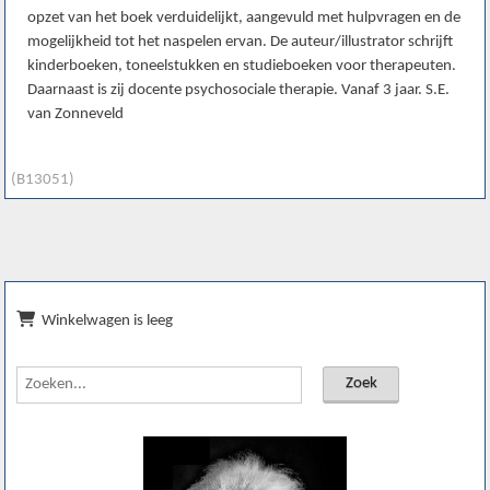
opzet van het boek verduidelijkt, aangevuld met hulpvragen en de
mogelijkheid tot het naspelen ervan. De auteur/illustrator schrijft
kinderboeken, toneelstukken en studieboeken voor therapeuten.
Daarnaast is zij docente psychosociale therapie. Vanaf 3 jaar. S.E.
van Zonneveld
(B13051)
Winkelwagen is leeg