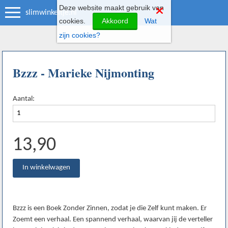
Deze website maakt gebruik van
slimwinkeltje.nl
cookies.
Akkoord
Wat
zijn cookies?
Bzzz - Marieke Nijmonting
Aantal:
13,90
Bzzz is een Boek Zonder Zinnen, zodat je die Zelf kunt maken. Er
Zoemt een verhaal. Een spannend verhaal, waarvan jij de verteller