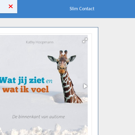
Slim Contact