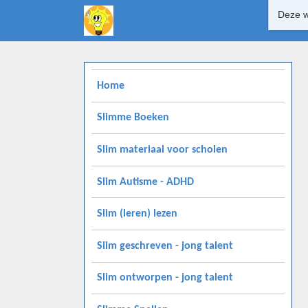
Deze w
Home
Slimme Boeken
Slim materiaal voor scholen
Slim Autisme - ADHD
Slim (leren) lezen
Slim geschreven - jong talent
Slim ontworpen - jong talent