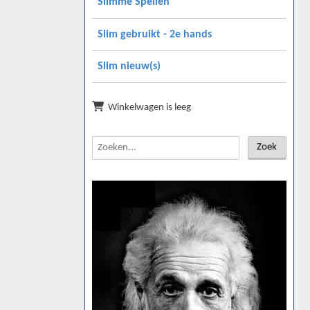
Slimme Spellen
Slim gebruikt - 2e hands
Slim nieuw(s)
Winkelwagen is leeg