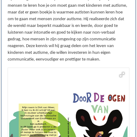
mensen te leren hoe je om moet gaan met kinderen met autisme,
maar dat er geen boekje is waarmee autisten kunnen leren hoe
om te gaan met mensen zonder autisme. Hij realiseerde zich dat
de wereld maar beperkt maakbaar is en leerde, door goed te
luisteren naar intonatie en goed te kijken naar non-verbaal
gedrag, hoe mensen in zijn omgeving op zijn communicatie
reageren. Deze kennis wil hij graag delen om het leven van
kinderen met autisme, die willen investeren in hun eigen
communicatie, eenvoudiger en prettiger te maken.