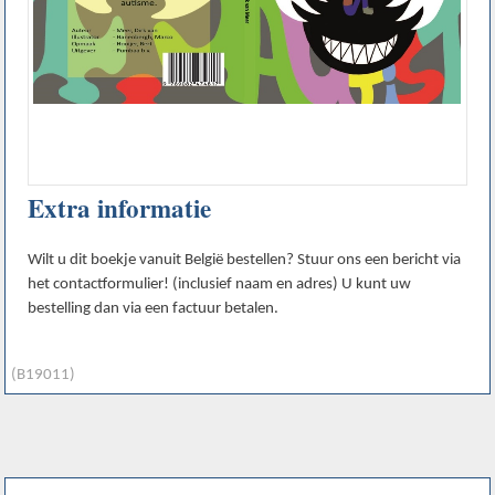
Extra informatie
Wilt u dit boekje vanuit België bestellen? Stuur ons een bericht via
het contactformulier! (inclusief naam en adres) U kunt uw
bestelling dan via een factuur betalen.
(B19011)