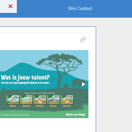
Slim Contact