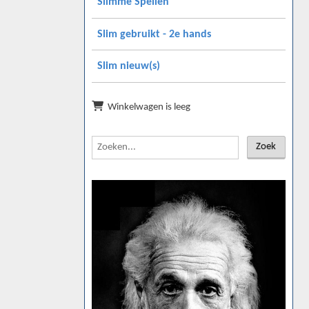
Slimme Spellen
Slim gebruikt - 2e hands
Slim nieuw(s)
Winkelwagen is leeg