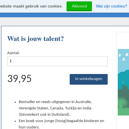
ebsite maakt gebruik van cookies.
Akkoord
Wat zijn cookies?
Wat is jouw talent?
Aantal:
39,95
Bestseller en reeds uitgegeven in Australie,
Verenigde Staten, Canada, Turkije en India
(binnenkort ook in Duitsland).
Een boek voor jonge (hoog)begaafde kinderen en
hun ouders.