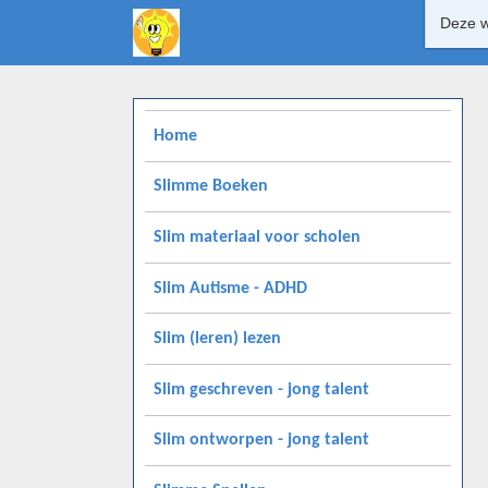
Deze w
Home
Slimme Boeken
Slim materiaal voor scholen
Slim Autisme - ADHD
Slim (leren) lezen
Slim geschreven - jong talent
Slim ontworpen - jong talent