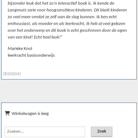
bijzonder leuk dat het zo’n interactief boek is. Ik kende de
Langmuts serie voor hoogsensitieve kinderen. Dit biedt kinderen
zo veel meer omdat ze zelf aan de slag kunnen. Ik ben echt
enthousiast, als moeder en als leerkracht. Ik heb al veel gelezen
over het onderwerp en dit boek is echt geschreven door de ogen
van een kind! Echt heel leuk!”
Marieke Knol
leerkracht basisonderwijs
(B20004)
Winkelwagen is leeg