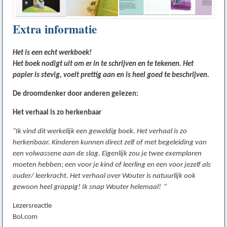
Extra informatie
Het is een echt werkboek!
Het boek nodigt uit om er in te schrijven en te tekenen. Het
papier is stevig, voelt prettig aan en is heel goed te beschrijven.
De droomdenker door anderen gelezen:
Het verhaal is zo herkenbaar
“Ik vind dit werkelijk een geweldig boek. Het verhaal is zo
herkenbaar. Kinderen kunnen direct zelf of met begeleiding van
een volwassene aan de slag. Eigenlijk zou je twee exemplaren
moeten hebben; een voor je kind of leerling en een voor jezelf als
ouder/ leerkracht. Het verhaal over Wouter is natuurlijk ook
gewoon heel grappig! Ik snap Wouter helemaal! ”
Lezersreactie
Bol.com