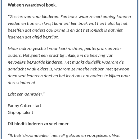
Wat een waardevol boek.
“Geschreven voor kinderen. Een boek waar ze herkenning kunnen
vinden en hun ei in kwijt kunnen! Een boek wat hen helpt bij het
beseffen dat anders ook prima is en dat het logisch is dat niet
iedereen dat altijd begrijpt.
Maar ook zo geschikt voor leerkrachten, peuterprofs en zelfs
ouders. Het geeft een prachtig inkijkje in de beleving van
gevoelige begaafde kinderen. Het maakt duidelijk waarom de
aandacht vaak elders is, waarom ze moeite hebben met gewoon
doen wat iedereen doet en het leert ons om anders te kijken naar
deze kinderen!
Echt een aanrader!”
Fanny Cattenstart
Grip op talent
Dit biedt kinderen zo veel meer
“Ik heb ‘droomdenker’ net zelf gelezen en voorgelezen. Wat