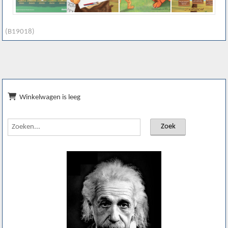
(B19018)
Winkelwagen is leeg