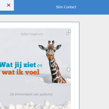
Slim Contact