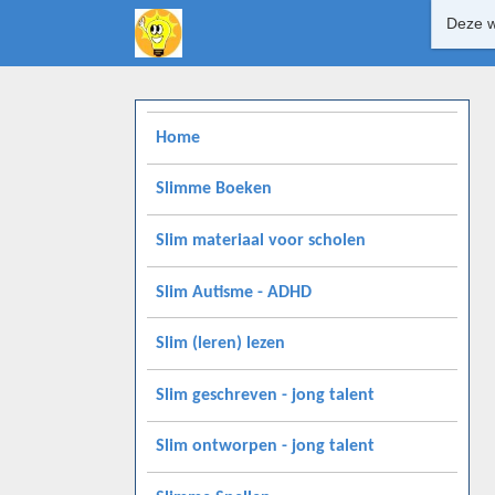
Deze w
Home
Slimme Boeken
Slim materiaal voor scholen
Slim Autisme - ADHD
Slim (leren) lezen
Slim geschreven - jong talent
Slim ontworpen - jong talent