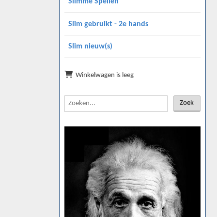
Slimme Spellen
Slim gebruikt - 2e hands
Slim nieuw(s)
Winkelwagen is leeg