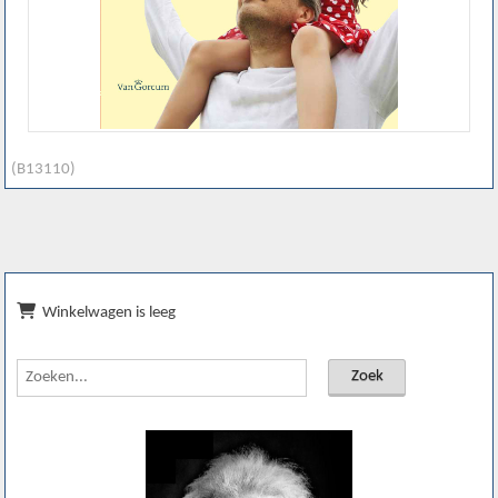
(B13110)
Winkelwagen is leeg