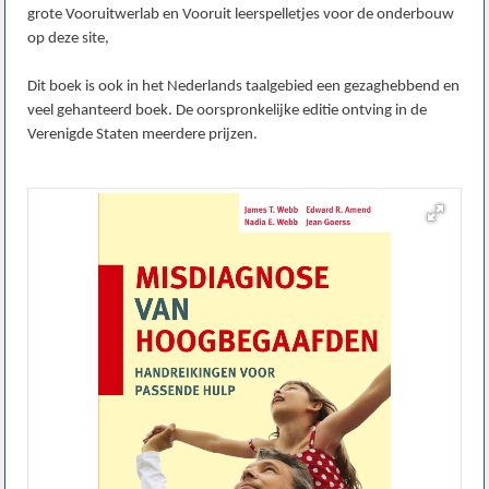
grote Vooruitwerlab en Vooruit leerspelletjes voor de onderbouw
op deze site,
Dit boek is ook in het Nederlands taalgebied een gezaghebbend en
veel gehanteerd boek. De oorspronkelijke editie ontving in de
Verenigde Staten meerdere prijzen.