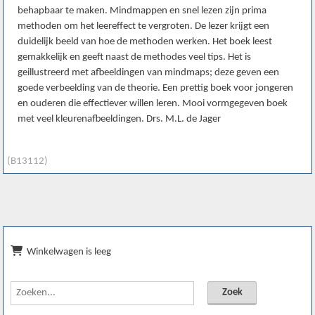
behapbaar te maken. Mindmappen en snel lezen zijn prima
methoden om het leereffect te vergroten. De lezer krijgt een
duidelijk beeld van hoe de methoden werken. Het boek leest
gemakkelijk en geeft naast de methodes veel tips. Het is
geillustreerd met afbeeldingen van mindmaps; deze geven een
goede verbeelding van de theorie. Een prettig boek voor jongeren
en ouderen die effectiever willen leren. Mooi vormgegeven boek
met veel kleurenafbeeldingen. Drs. M.L. de Jager
(B13112)
Winkelwagen is leeg