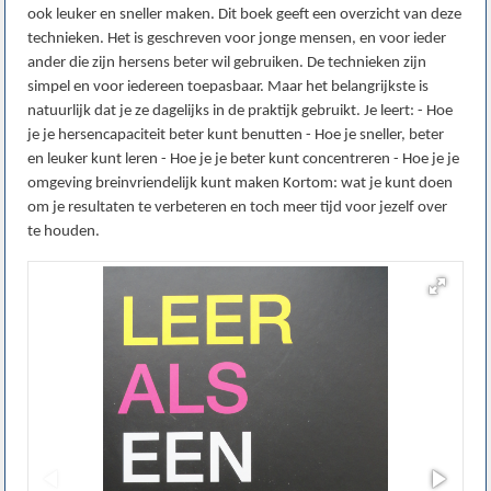
ook leuker en sneller maken. Dit boek geeft een overzicht van deze
technieken. Het is geschreven voor jonge mensen, en voor ieder
ander die zijn hersens beter wil gebruiken. De technieken zijn
simpel en voor iedereen toepasbaar. Maar het belangrijkste is
natuurlijk dat je ze dagelijks in de praktijk gebruikt. Je leert: - Hoe
je je hersencapaciteit beter kunt benutten - Hoe je sneller, beter
en leuker kunt leren - Hoe je je beter kunt concentreren - Hoe je je
omgeving breinvriendelijk kunt maken Kortom: wat je kunt doen
om je resultaten te verbeteren en toch meer tijd voor jezelf over
te houden.