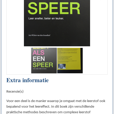
Extra informatie
Recensie(s)
Voor een deel is de manier waarop je omgaat met de leerstof ook
bepalend voor het leereffect. In dit boek zijn verschillende
praktische methodes beschreven om complexe leerstof