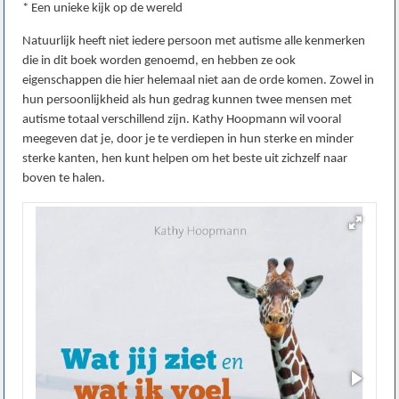
* Een unieke kijk op de wereld
Natuurlijk heeft niet iedere persoon met autisme alle kenmerken
die in dit boek worden genoemd, en hebben ze ook
eigenschappen die hier helemaal niet aan de orde komen. Zowel in
hun persoonlijkheid als hun gedrag kunnen twee mensen met
autisme totaal verschillend zijn. Kathy Hoopmann wil vooral
meegeven dat je, door je te verdiepen in hun sterke en minder
sterke kanten, hen kunt helpen om het beste uit zichzelf naar
boven te halen.