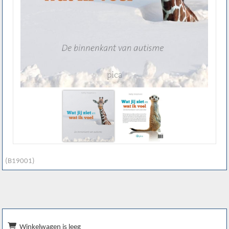
(B19001)
Winkelwagen is leeg