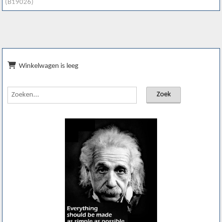
(B19026)
Winkelwagen is leeg