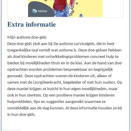
Extra informatie
Mijn autisme doe-gids
Deze doe-gids sluit aan bij De autisme survivalgids, die in heel
toegankelijke taal vertelt wat autisme is. Deze doe-gidsen hebben
als doel kinderen met ontwikkelingsproblemen concreet hulp te
bieden bij moeilijkheden thuis en in de klas. Aan de hand van doe-
opdrachten worden problemen bespreekbaar en begrijpelijk
gemaakt. Deze opdrachten voeren de kinderen uit, alleen of
samen met de (zorg)leerkracht, begeleider of met hun ouders. Op
deze manier krijgen ze inzicht in hun eigen moeilijkheden, maar
ook in hun sterktes. Op een positieve manier krijgen kinderen
hulpmiddelen, tips en suggesties aangereikt waarmee ze
onmiddellijk aan de slag kunnen. Al deze informatie houden ze bij
in hun doe-gids.