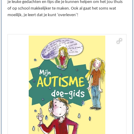
je leuke gedachten en tips die je kunnen helpen om het jou thuis
of op school makkelijker te maken. Ook al gaat het soms wat
moeilijk, je leert dat je kunt ‘overleven’!