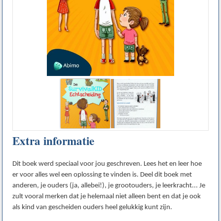
Extra informatie
Dit boek werd speciaal voor jou geschreven. Lees het en leer hoe
er voor alles wel een oplossing te vinden is. Deel dit boek met
anderen, je ouders (ja, allebei!), je grootouders, je leerkracht... Je
zult vooral merken dat je helemaal niet alleen bent en dat je ook
als kind van gescheiden ouders heel gelukkig kunt zijn.