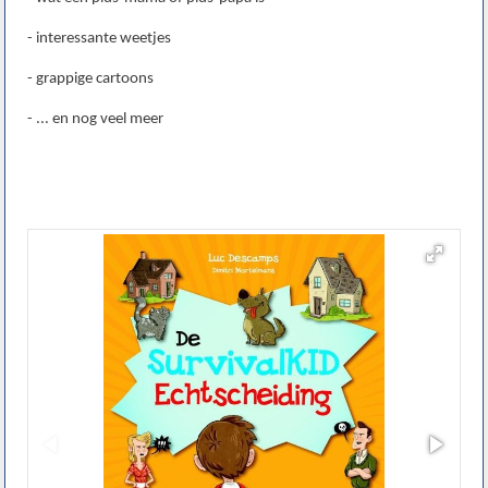
- interessante weetjes
- grappige cartoons
- ... en nog veel meer