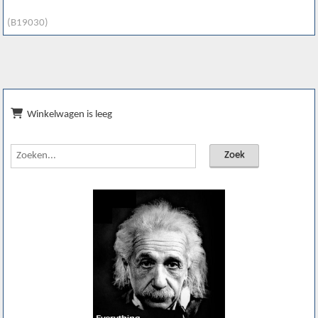
(B19030)
Winkelwagen is leeg