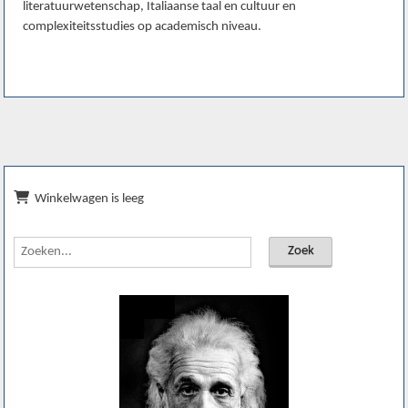
literatuurwetenschap, Italiaanse taal en cultuur en
complexiteitsstudies op academisch niveau.
Winkelwagen is leeg