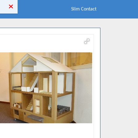
Slim Contact