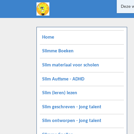
Deze w
Home
Slimme Boeken
Slim materiaal voor scholen
Slim Autisme - ADHD
Slim (leren) lezen
Slim geschreven - jong talent
Slim ontworpen - jong talent