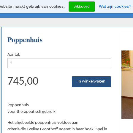
ebsite maakt gebruik van cookies.
Akkoord
Wat zijn cookies?
Poppenhuis
Aantal:
745,00
Poppenhuis
voor therapeutisch gebruik
Het afgebeelde poppenhuis voldoet aan
criteria die Eveline Groothoff noemt in haar boek ‘Spel in