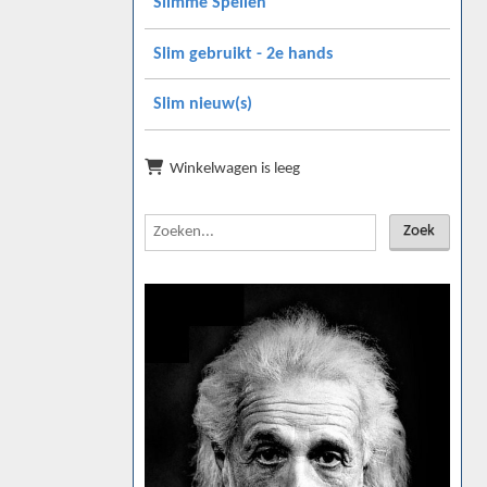
Slimme Spellen
Slim gebruikt - 2e hands
Slim nieuw(s)
Winkelwagen is leeg