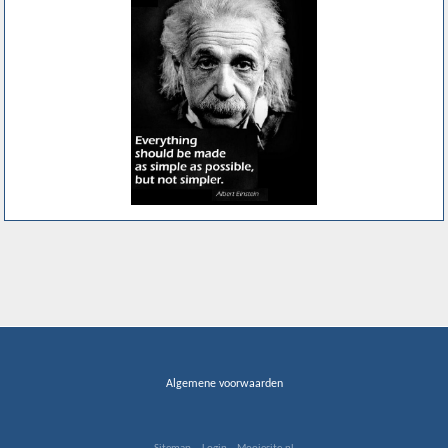
Algemene voorwaarden