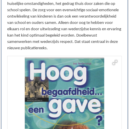
huiselijke omstandigheden, het gedrag thuis door zaken die op
school spelen. De zorg voor een evenwichtige sociaal-emotionele
ontwikkeling van kinderen is dan ook een verantwoordelijkheid
van school en ouders samen. Alleen door oog te hebben voor
elkaars rol en door uitwisseling van wederzijdse kennis en ervaring
kan het kind optimaal begeleid worden. Doelbewust
samenwerken met wederzijds respect. Dat staat centraal in deze
nieuwe publicatiereeks.