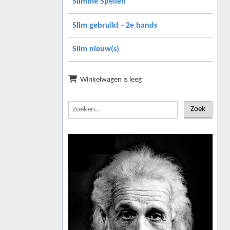
Slimme Spellen
Slim gebruikt - 2e hands
Slim nieuw(s)
Winkelwagen is leeg