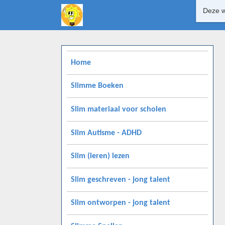
Deze w
Home
Slimme Boeken
Slim materiaal voor scholen
Slim Autisme - ADHD
Slim (leren) lezen
Slim geschreven - jong talent
Slim ontworpen - jong talent