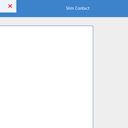
Slim Contact