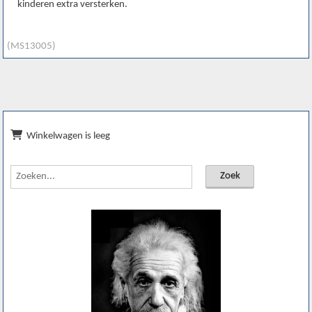
kinderen extra versterken.
(MS13005)
Winkelwagen is leeg