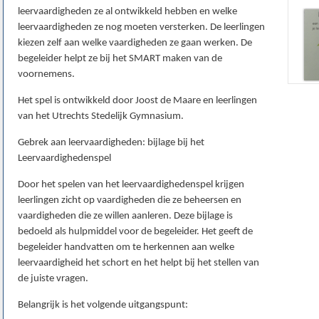
leervaardigheden ze al ontwikkeld hebben en welke
leervaardigheden ze nog moeten versterken. De leerlingen
kiezen zelf aan welke vaardigheden ze gaan werken. De
begeleider helpt ze bij het SMART maken van de
voornemens.
Het spel is ontwikkeld door Joost de Maare en leerlingen
van het Utrechts Stedelijk Gymnasium.
Gebrek aan leervaardigheden: bijlage bij het
Leervaardighedenspel
Door het spelen van het leervaardighedenspel krijgen
leerlingen zicht op vaardigheden die ze beheersen en
vaardigheden die ze willen aanleren. Deze bijlage is
bedoeld als hulpmiddel voor de begeleider. Het geeft de
begeleider handvatten om te herkennen aan welke
leervaardigheid het schort en het helpt bij het stellen van
de juiste vragen.
Belangrijk is het volgende uitgangspunt: