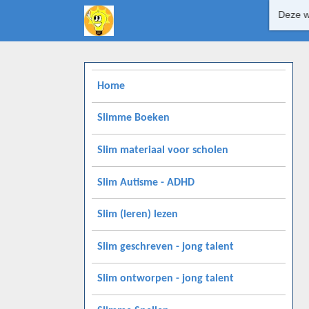
Deze w
Home
Slimme Boeken
Slim materiaal voor scholen
Slim Autisme - ADHD
Slim (leren) lezen
Slim geschreven - jong talent
Slim ontworpen - jong talent