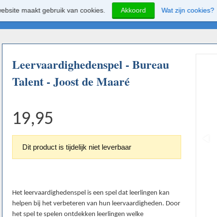
ebsite maakt gebruik van cookies.
Akkoord
Wat zijn cookies?
Leervaardighedenspel - Bureau
Talent - Joost de Maaré
19,95
Dit product is tijdelijk niet leverbaar
Het leervaardighedenspel is een spel dat leerlingen kan
helpen bij het verbeteren van hun leervaardigheden. Door
het spel te spelen ontdekken leerlingen welke