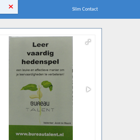
Slim Contact