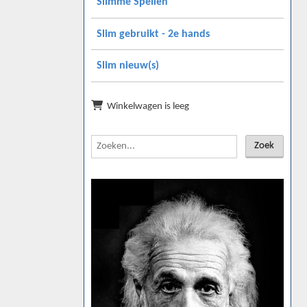
Slimme Spellen
Slim gebruikt - 2e hands
Slim nieuw(s)
Winkelwagen is leeg