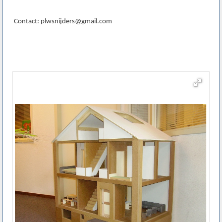
Contact: plwsnijders@gmail.com