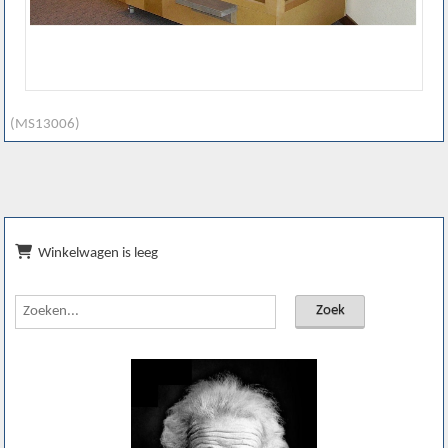
(MS13006)
Winkelwagen is leeg