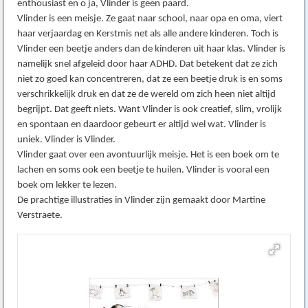
enthousiast en o ja, Vlinder is geen paard.
Vlinder is een meisje. Ze gaat naar school, naar opa en oma, viert
haar verjaardag en Kerstmis net als alle andere kinderen. Toch is
Vlinder een beetje anders dan de kinderen uit haar klas. Vlinder is
namelijk snel afgeleid door haar ADHD. Dat betekent dat ze zich
niet zo goed kan concentreren, dat ze een beetje druk is en soms
verschrikkelijk druk en dat ze de wereld om zich heen niet altijd
begrijpt. Dat geeft niets. Want Vlinder is ook creatief, slim, vrolijk
en spontaan en daardoor gebeurt er altijd wel wat. Vlinder is
uniek. Vlinder is Vlinder.
Vlinder gaat over een avontuurlijk meisje. Het is een boek om te
lachen en soms ook een beetje te huilen. Vlinder is vooral een
boek om lekker te lezen.
De prachtige illustraties in Vlinder zijn gemaakt door Martine
Verstraete.