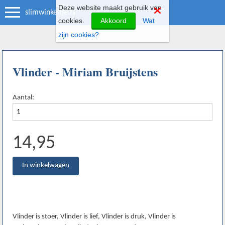
Deze website maakt gebruik van
slimwinkeltje.nl
cookies.
Akkoord
Wat
zijn cookies?
Vlinder - Miriam Bruijstens
Aantal:
14,95
Vlinder is stoer, Vlinder is lief, Vlinder is druk, Vlinder is