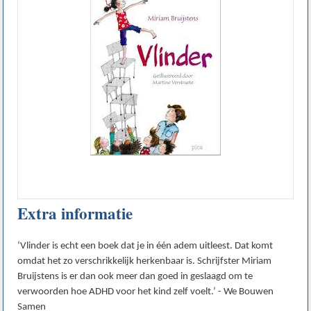
Extra informatie
‘Vlinder is echt een boek dat je in één adem uitleest. Dat komt
omdat het zo verschrikkelijk herkenbaar is. Schrijfster Miriam
Bruijstens is er dan ook meer dan goed in geslaagd om te
verwoorden hoe ADHD voor het kind zelf voelt.’ - We Bouwen
Samen