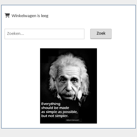
Winkelwagen is leeg