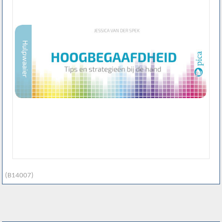
(B14007)