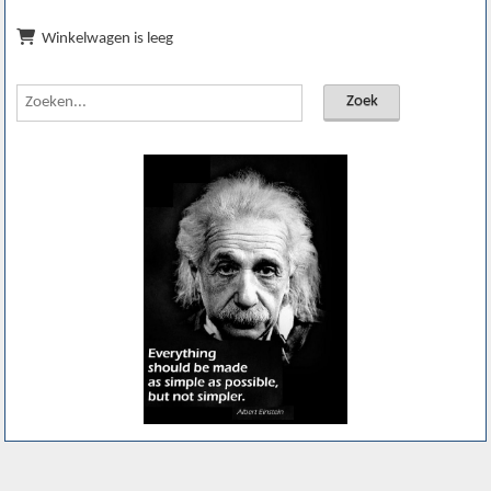
Winkelwagen is leeg