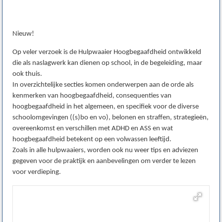
Nieuw!
Op veler verzoek is de Hulpwaaier Hoogbegaafdheid ontwikkeld
die als naslagwerk kan dienen op school, in de begeleiding, maar
ook thuis.
In overzichtelijke secties komen onderwerpen aan de orde als
kenmerken van hoogbegaafdheid, consequenties van
hoogbegaafdheid in het algemeen, en specifiek voor de diverse
schoolomgevingen ((s)bo en vo), belonen en straffen, strategieën,
overeenkomst en verschillen met ADHD en ASS en wat
hoogbegaafdheid betekent op een volwassen leeftijd.
Zoals in alle hulpwaaiers, worden ook nu weer tips en adviezen
gegeven voor de praktijk en aanbevelingen om verder te lezen
voor verdieping.