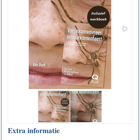
Extra informatie