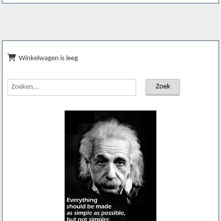
Winkelwagen is leeg