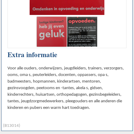
Extra informatie
Voor alle ouders, onderwijzers, jeugdleiders, trainers, verzorgers,
ooms, oma s, peuterleiders, docenten, oppassers, opa s,
badmeesters, hopmannen, kinderartsen, mentoren,
gezinsvoogden, peetooms en -tantes, akela s, gidsen,
kinderrechters, huisartsen, orthopedagogen, gezinsbegeleiders,
tantes, jeugdzorgmedewerkers, pleegouders en alle anderen die
kinderen en pubers een warm hart toedragen.
(B13014)