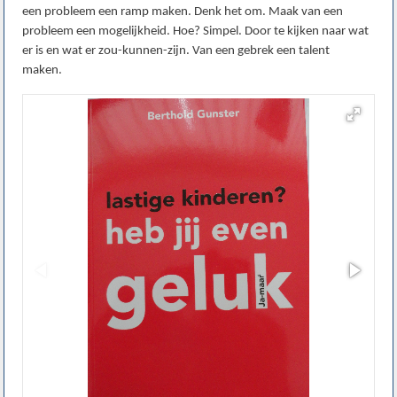
een probleem een ramp maken. Denk het om. Maak van een
probleem een mogelijkheid. Hoe? Simpel. Door te kijken naar wat
er is en wat er zou-kunnen-zijn. Van een gebrek een talent
maken.