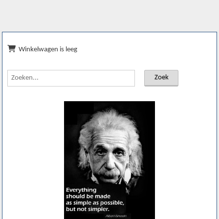
Winkelwagen is leeg