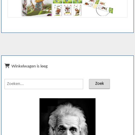
Winkelwagen is leeg