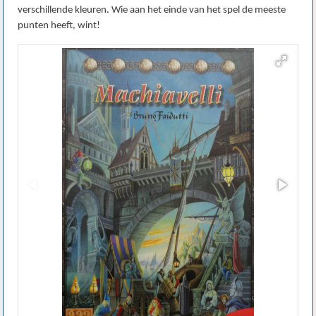
verschillende kleuren. Wie aan het einde van het spel de meeste
punten heeft, wint!