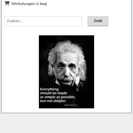
Winkelwagen is leeg