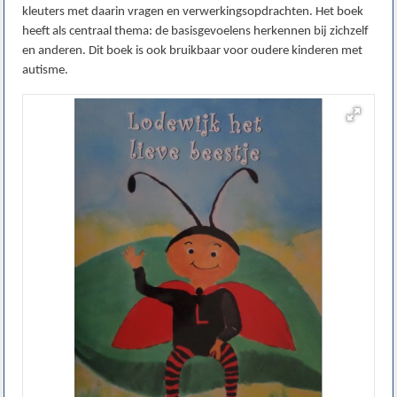
kleuters met daarin vragen en verwerkingsopdrachten. Het boek
heeft als centraal thema: de basisgevoelens herkennen bij zichzelf
en anderen. Dit boek is ook bruikbaar voor oudere kinderen met
autisme.