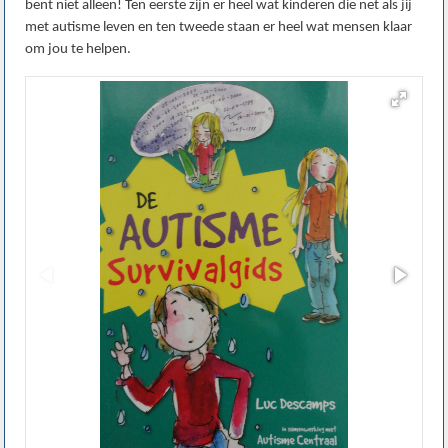
bent niet alleen! Ten eerste zijn er heel wat kinderen die net als jij
met autisme leven en ten tweede staan er heel wat mensen klaar
om jou te helpen.