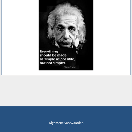
Algemene voorwaarden