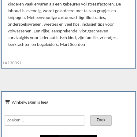
kinderen vaak ervaren als een gebeuren vol stressfactoren. De
inhoud is levendig, wordt gelardeerd met tal van grapjes en
knipogen. Met eenvoudige cartoonachtige illustraties,
onderzoeksvragen, weetjes en veel tips, inclusief tips voor
volwassenen. Een rijke, aansprekende, vlot geschreven
survivalgids voor ieder autistisch kind, zijn familie, vriendjes,
leerkrachten en begeleiders. Mart Seerden
(A13009)
Winkelwagen is leeg