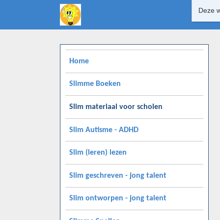
Deze w
Home
Slimme Boeken
Slim materiaal voor scholen
Slim Autisme - ADHD
Slim (leren) lezen
Slim geschreven - jong talent
Slim ontworpen - jong talent