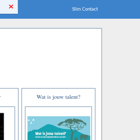
Slim Contact
r
Wat is jouw talent?