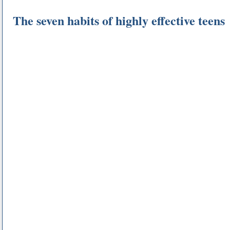
The seven habits of highly effective teens