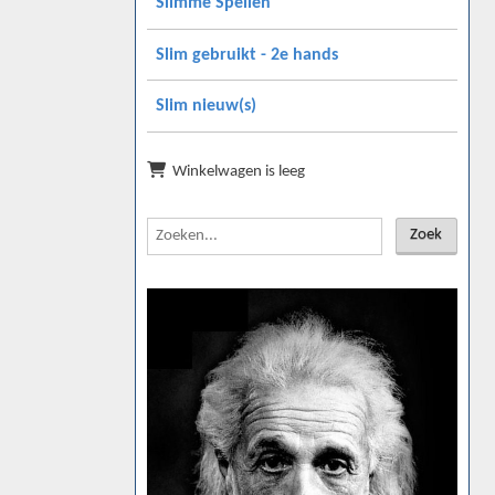
Slimme Spellen
Slim gebruikt - 2e hands
Slim nieuw(s)
Winkelwagen is leeg