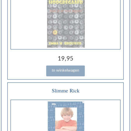
19,95
Slimme Rick