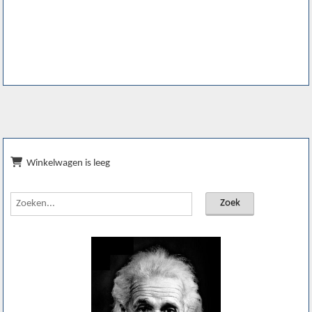
Winkelwagen is leeg