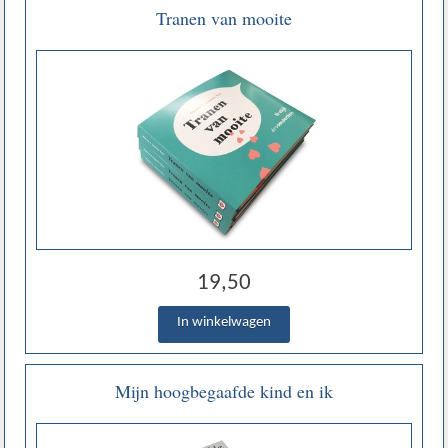
Tranen van mooite
19,50
Mijn hoogbegaafde kind en ik