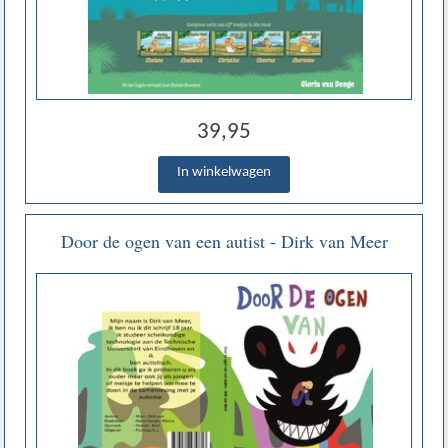
39,95
Door de ogen van een autist - Dirk van Meer