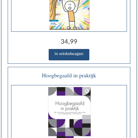
34,99
Hoogbegaafd in praktijk