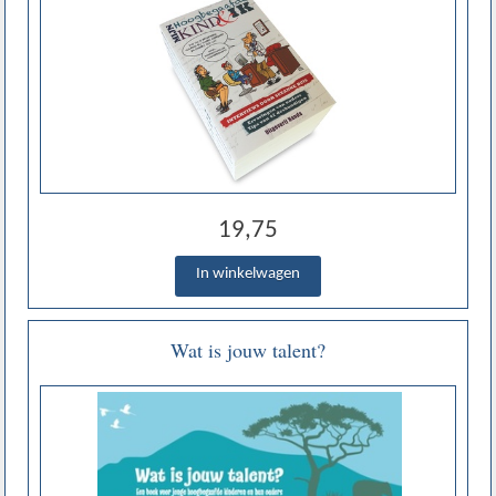
19,75
Wat is jouw talent?