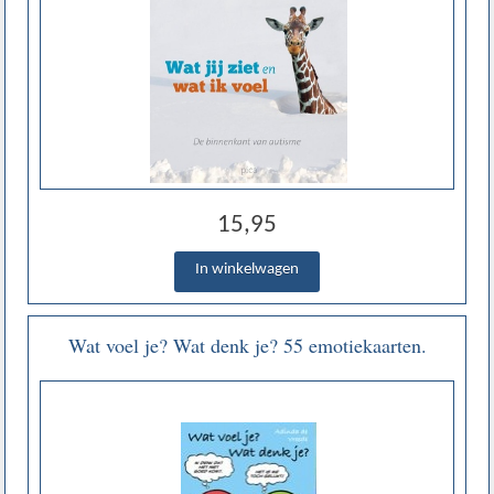
15,95
Wat voel je? Wat denk je? 55 emotiekaarten.