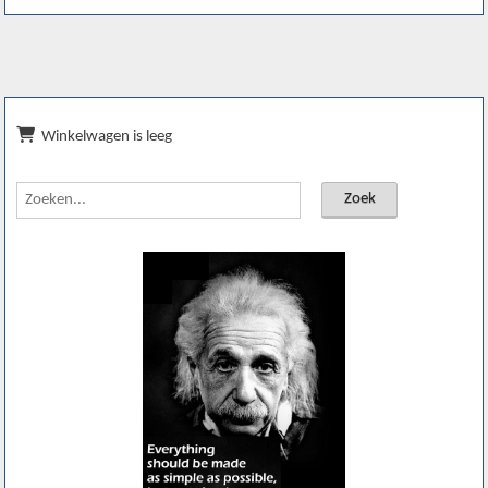
Winkelwagen is leeg