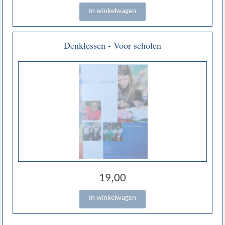
Denklessen - Voor scholen
19,00