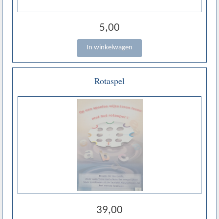
5,00
Rotaspel
39,00