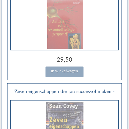
29,50
Zeven eigenschappen die jou succesvol maken -
Sean Covey