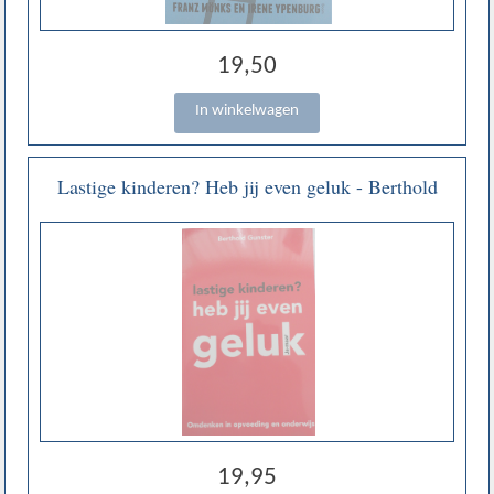
19,50
Lastige kinderen? Heb jij even geluk - Berthold
Gunster
19,95