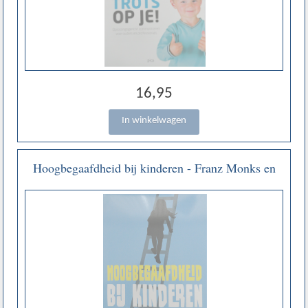
16,95
Hoogbegaafdheid bij kinderen - Franz Monks en
Irene Ypenburg