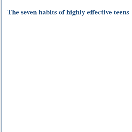
The seven habits of highly effective teens