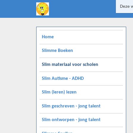
Deze w
Home
Slimme Boeken
Slim materiaal voor scholen
Slim Autisme - ADHD
Slim (leren) lezen
Slim geschreven - jong talent
Slim ontworpen - jong talent