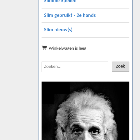
Slimme Spellen
Slim gebruikt - 2e hands
Slim nieuw(s)
Winkelwagen is leeg